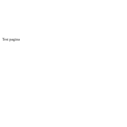
Test pagina