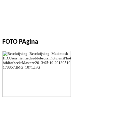
FOTO PAgina